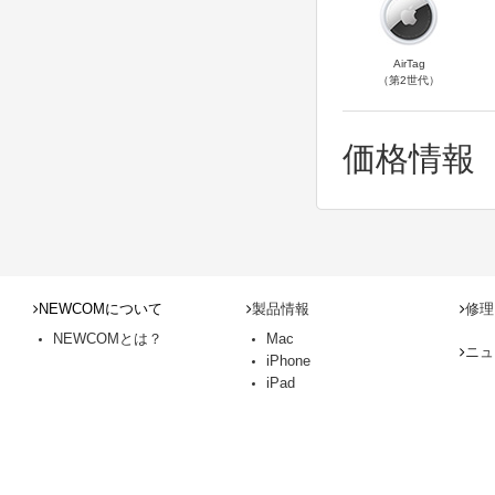
AirTag
（第2世代）
価格情報
NEWCOMについて
製品情報
修理
NEWCOMとは？
Mac
ニュ
iPhone
iPad