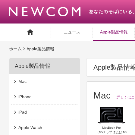
ニュース
Apple製品情報
ホーム
Apple製品情報
Apple製品情報
Apple製品情
Mac
Mac
iPhone
詳しくはこ
iPad
Apple Watch
MacBook Pro
（M5チップ または M5