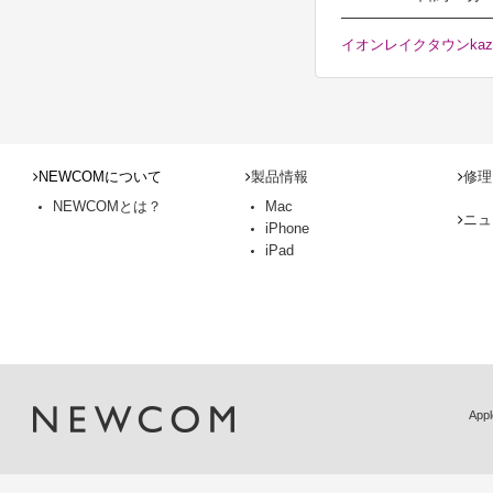
イオンレイクタウンka
NEWCOMについて
製品情報
修理
NEWCOMとは？
Mac
ニュ
iPhone
iPad
Ap