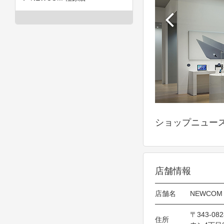
ショップニュー
店舗情報
店舗名
NEWCOM
〒343-0
住所