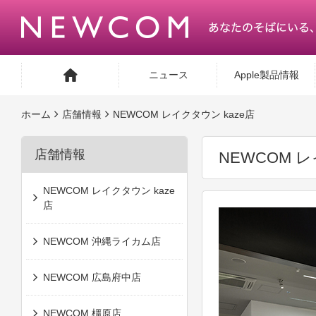
ニュース
Apple製品情報
ホーム
店舗情報
NEWCOM レイクタウン kaze店
店舗情報
NEWCOM レ
NEWCOM レイクタウン kaze
店
NEWCOM 沖縄ライカム店
NEWCOM 広島府中店
NEWCOM 橿原店