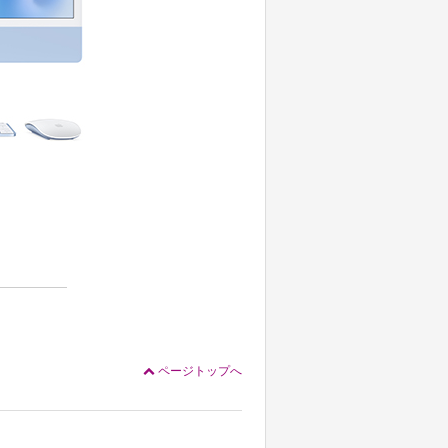
ページトップへ