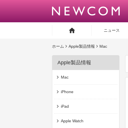
ニュース
ホーム
Apple製品情報
Mac
Apple製品情報
Mac
iPhone
iPad
Apple Watch