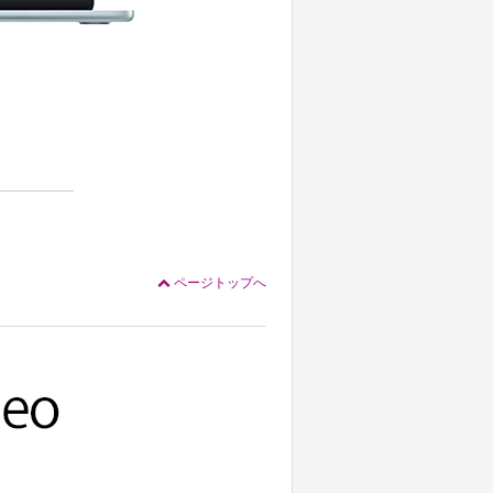
ページトップへ