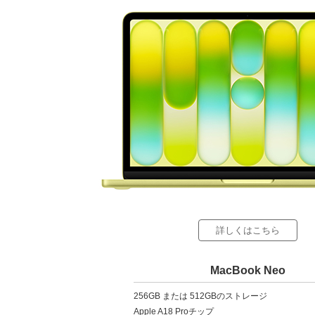
詳しくはこちら
MacBook Neo
256GB または 512GBのストレージ
Apple A18 Proチップ