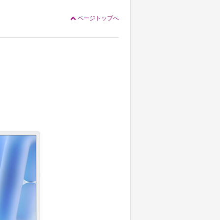
ページトップへ