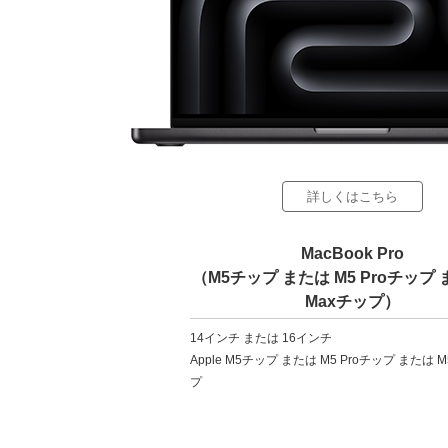
詳しくはこちら
MacBook Pro
（M5チップ または M5 Proチップ 
Maxチップ）
14インチ または 16インチ
Apple M5チップ または M5 Proチップ または M
プ