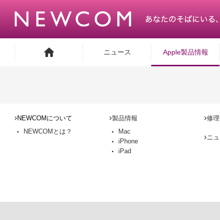
ニュース
Apple製品情報
NEWCOMについて
製品情報
修理
NEWCOMとは？
Mac
ニュ
iPhone
iPad