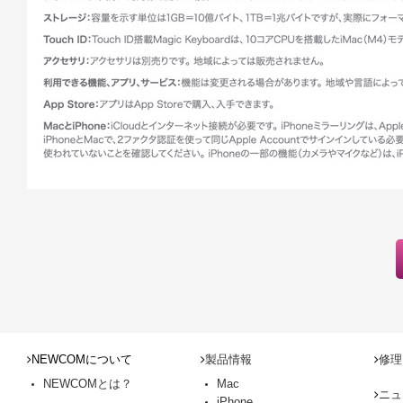
NEWCOMについて
製品情報
修理
NEWCOMとは？
Mac
ニュ
iPhone