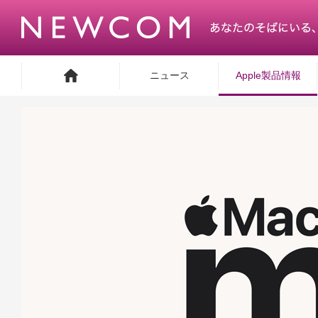
ニュース
Apple製品情報