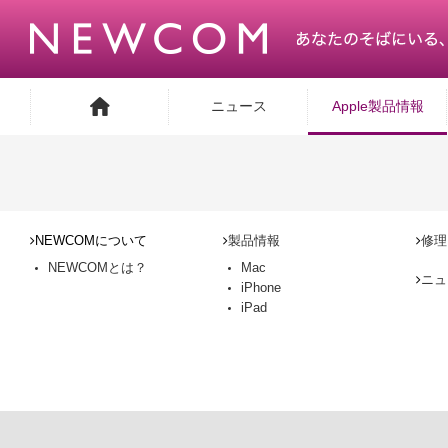
ニュース
Apple製品情報
NEWCOMについて
製品情報
修理
NEWCOMとは？
Mac
ニュ
iPhone
iPad