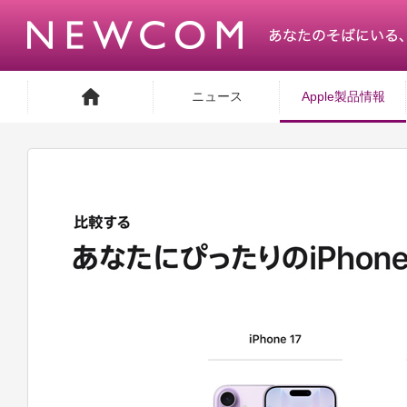
ニュース
Apple製品情報