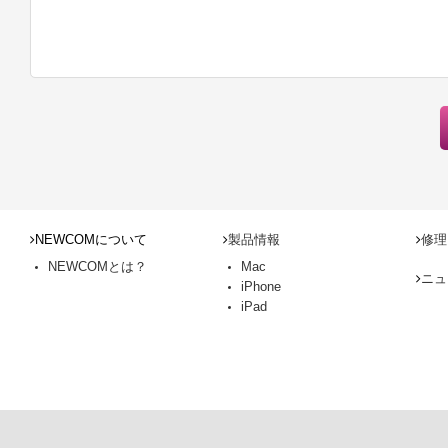
NEWCOMについて
製品情報
修理
NEWCOMとは？
Mac
ニュ
iPhone
iPad