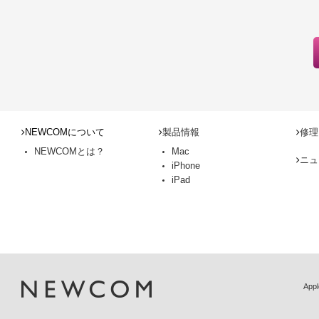
NEWCOMについて
製品情報
修理
NEWCOMとは？
Mac
ニュ
iPhone
iPad
Ap