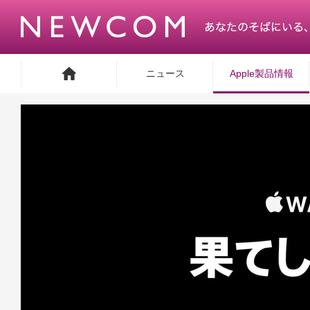
ニュース
Apple製品情報