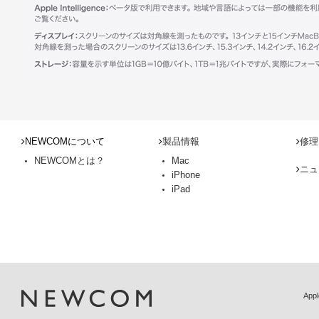
NEWCOMについて
製品情報
修理
NEWCOMとは？
Mac
ニュ
iPhone
iPad
Ap