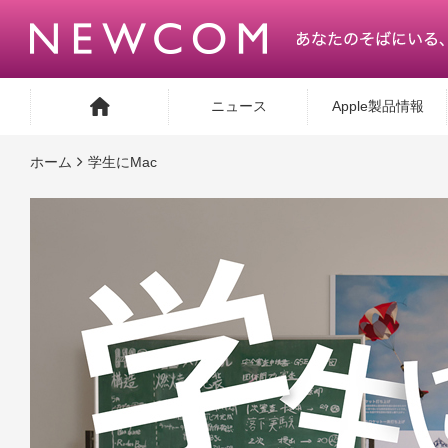
ニュース
Apple製品情報
ホーム
学⽣にMac