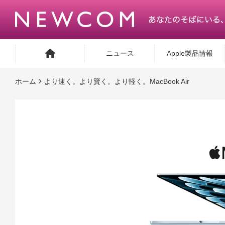
ニュース
Apple製品情報
ホーム
より速く。より賢く。より軽く。MacBook Air