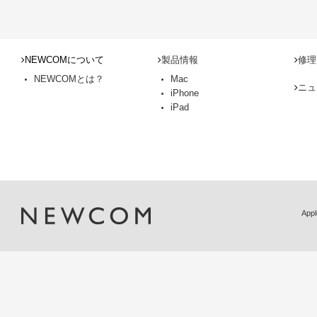
NEWCOMについて
製品情報
修理
NEWCOMとは？
Mac
ニュ
iPhone
iPad
Ap